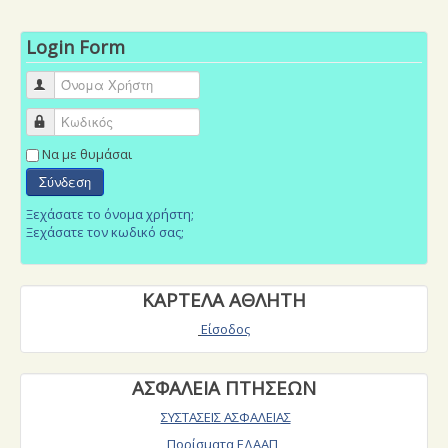
ΑΣΦΑΛΙΣΗ-ΑΘΛΗΤΩΝ
Login Form
Όνομα Χρήστη
Κωδικός
Να με θυμάσαι
Σύνδεση
Ξεχάσατε το όνομα χρήστη;
Ξεχάσατε τον κωδικό σας;
ΚΑΡΤΕΛΑ ΑΘΛΗΤΗ
Είσοδος
ΑΣΦΑΛΕΙΑ ΠΤΗΣΕΩΝ
ΣΥΣΤΑΣΕΙΣ ΑΣΦΑΛΕΙΑΣ
Πορίσματα ΕΔΑΑΠ