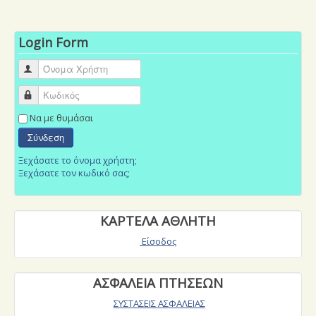
Login Form
Όνομα Χρήστη
Κωδικός
Να με θυμάσαι
Σύνδεση
Ξεχάσατε το όνομα χρήστη;
Ξεχάσατε τον κωδικό σας;
ΚΑΡΤΕΛΑ ΑΘΛΗΤΗ
Είσοδος
ΑΣΦΑΛΕΙΑ ΠΤΗΣΕΩΝ
ΣΥΣΤΑΣΕΙΣ ΑΣΦΑΛΕΙΑΣ