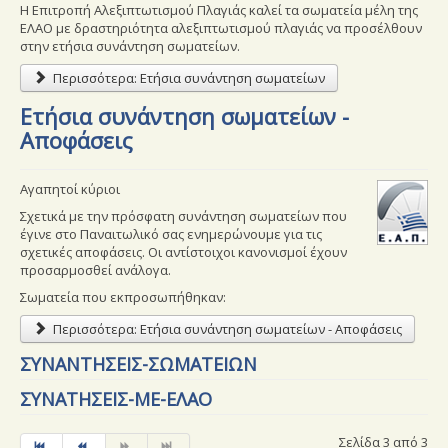
Η Επιτροπή Αλεξιπτωτισμού Πλαγιάς καλεί τα σωματεία μέλη της
ΕΛΑΟ με δραστηριότητα αλεξιπτωτισμού πλαγιάς να προσέλθουν
στην ετήσια συνάντηση σωματείων.
Περισσότερα: Ετήσια συνάντηση σωματείων
Ετήσια συνάντηση σωματείων -
Αποφάσεις
Αγαπητοί κύριοι
Σχετικά με την πρόσφατη συνάντηση σωματείων που
έγινε στο Παναιτωλικό σας ενημερώνουμε για τις
σχετικές αποφάσεις. Οι αντίστοιχοι κανονισμοί έχουν
προσαρμοσθεί ανάλογα.
Σωματεία που εκπροσωπήθηκαν:
Περισσότερα: Ετήσια συνάντηση σωματείων - Αποφάσεις
ΣΥΝΑΝΤΗΣΕΙΣ-ΣΩΜΑΤΕΙΩΝ
ΣΥΝΑΤΗΣΕΙΣ-ΜΕ-ΕΛΑΟ
Σελίδα 3 από 3