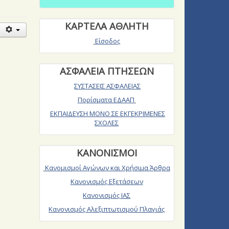
ΚΑΡΤΕΛΑ ΑΘΛΗΤΗ
Είσοδος
ΑΣΦΑΛΕΙΑ ΠΤΗΣΕΩΝ
ΣΥΣΤΑΣΕΙΣ ΑΣΦΑΛΕΙΑΣ
Πορίσματα ΕΔΑΑΠ
ΕΚΠΑΙΔΕΥΣΗ ΜΟΝΟ ΣΕ ΕΚΓΕΚΡΙΜΕΝΕΣ
ΣΧΟΛΕΣ
ΚΑΝΟΝΙΣΜΟΙ
Κανομισμοί Αγώνων και Χρήσιμα Άρθρα
Κανονισμός Εξετάσεων
Κανονισμός ΙΑΣ
Κανονισμός Αλεξιπτωτισμού Πλαγιάς