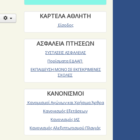
ΚΑΡΤΕΛΑ ΑΘΛΗΤΗ
Είσοδος
ΑΣΦΑΛΕΙΑ ΠΤΗΣΕΩΝ
ΣΥΣΤΑΣΕΙΣ ΑΣΦΑΛΕΙΑΣ
Πορίσματα ΕΔΑΑΠ
ΕΚΠΑΙΔΕΥΣΗ ΜΟΝΟ ΣΕ ΕΚΓΕΚΡΙΜΕΝΕΣ
ΣΧΟΛΕΣ
ΚΑΝΟΝΙΣΜΟΙ
Κανομισμοί Αγώνων και Χρήσιμα Άρθρα
Κανονισμός Εξετάσεων
Κανονισμός ΙΑΣ
Κανονισμός Αλεξιπτωτισμού Πλαγιάς