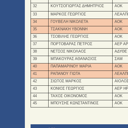
32
ΚΟΥΤΣΟΓΙΩΡΓΑΣ ΔΗΜΗΤΡΙΟΣ
ΑΟΚ
33
ΜΑΡΚΟΣ ΓΕΩΡΓΙΟΣ
ΛΕΑΛΠ
34
ΓΟΥΒΕΛΗ ΝΙΚΟΛΕΤΑ
ΑΟΚ
35
ΤΣΑΚΝΑΚΗ ΥΒΟΝΝΗ
ΑΟΚ
36
ΤΣΟΒΙΛΗΣ ΓΕΩΡΓΙΟΣ
ΑΟΚ
37
ΠΟΡΤΟΒΑΡΑΣ ΠΕΤΡΟΣ
ΑΕΡ Α
38
ΝΕΤΣΟΣ ΝΙΚΟΛΑΟΣ
ΑΔΥΘΕ
39
ΜΠΑΚΟΥΡΑΣ ΑΘΑΝΑΣΙΟΣ
ΣΑΜ
40
ΠΑΠΑΜΑΡΙΝΟΥ ΜΑΡΙΑ
ΑΟΚ
41
ΡΑΠΑΝΟΥ ΓΙΩΤΑ
ΛΕΑΛΠ
42
ΣΙΩΤΟΣ ΜΑΡΚΟΣ
ΑΙΟΛΟ
43
ΚΟΝΙΟΣ ΓΕΩΡΓΙΟΣ
ΑΕΡ Η
44
ΤΑΧΟΣ ΟΙΚΟΝΟΜΟΣ
ΑΟΚ
45
ΜΠΟΥΣΗΣ ΚΩΝΣΤΑΝΤΙΝΟΣ
ΑΟΚ